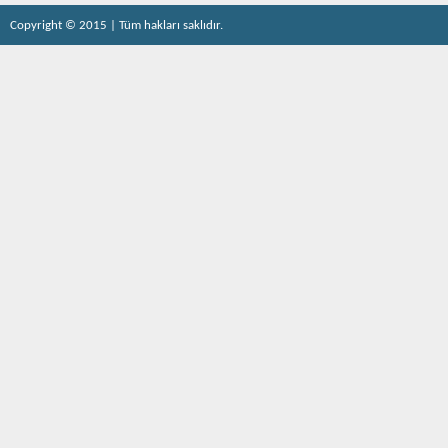
Copyright © 2015 | Tüm hakları saklıdır.